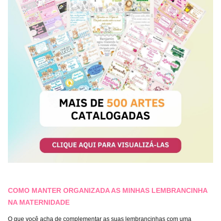
COMO MANTER ORGANIZADA AS MINHAS LEMBRANCINHA
NA MATERNIDADE
O que você acha de complementar as suas lembrancinhas com uma