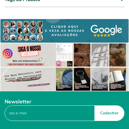
Newsletter
Cadastrar