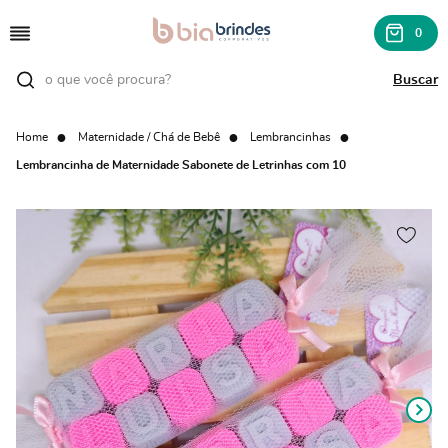
0
Home
Maternidade / Chá de Bebê
Lembrancinhas
Lembrancinha de Maternidade Sabonete de Letrinhas com 10