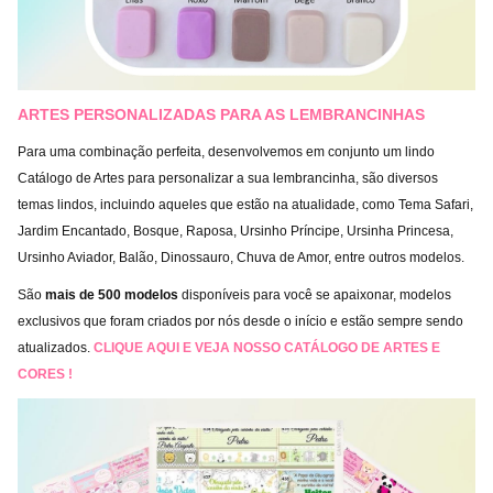
ARTES PERSONALIZADAS PARA AS LEMBRANCINHAS
Para uma combinação perfeita, desenvolvemos em conjunto um lindo
Catálogo de Artes para personalizar a sua lembrancinha, são diversos
temas lindos, incluindo aqueles que estão na atualidade, como Tema Safari,
Jardim Encantado, Bosque, Raposa, Ursinho Príncipe, Ursinha Princesa,
Ursinho Aviador, Balão, Dinossauro, Chuva de Amor, entre outros modelos.
São
mais de 500 modelos
disponíveis para você se apaixonar, modelos
exclusivos que foram criados por nós desde o início e estão sempre sendo
atualizados.
CLIQUE AQUI E VEJA NOSSO CATÁLOGO DE ARTES E
CORES !