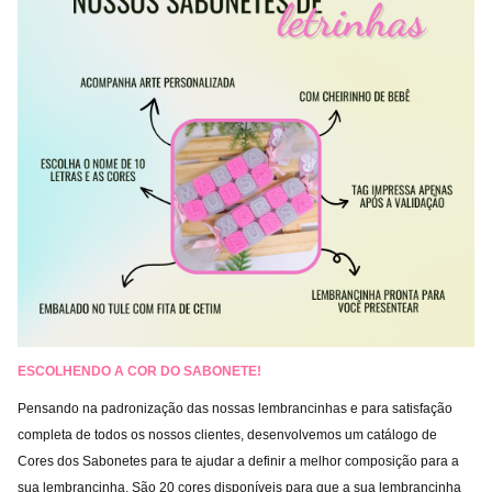
ESCOLHENDO A
COR DO SABONETE!
Pensando na padronização das nossas lembrancinhas e para satisfação
completa de todos os nossos clientes, desenvolvemos um catálogo de
Cores dos Sabonetes para te ajudar a definir a melhor composição para a
sua lembrancinha. São 20 cores disponíveis para que a sua lembrancinha