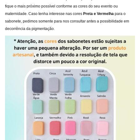
fique o mais próximo possível conforme as cores do seu evento ou
maternidade. Caso tenha interesse nas cores
Preta e
Vermelha
para o
sabonete, pedimos somente para nos consultar antes a possibilidade em
decorrência da pigmentação.