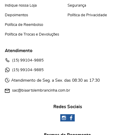
Indique nossa Loja
Segurança
Depoimentos
Política de Privacidade
Política de Reembolso
Política de Trocas e Devoluções
Atendimento
(15)
 99104-9885
(15)
 99104-9885 
Atendimento de Seg. a Sex. das 08:30 as 17:30
sac@biaartslembrancinha.com.br
Redes Sociais