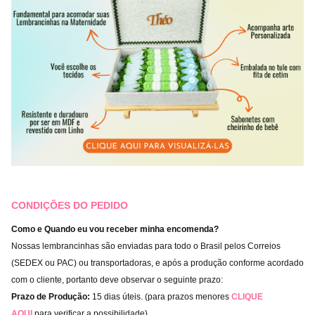
CONDIÇÕES DO PEDIDO
Como e Quando eu vou receber minha encomenda?
Nossas lembrancinhas são enviadas para todo o Brasil pelos Correios
(SEDEX ou PAC) ou transportadoras, e após a produção conforme acordado
com o cliente, portanto deve observar o seguinte prazo:
Prazo de Produção:
15 dias úteis. (para prazos menores
CLIQUE
AQUI
para verificar a possibilidade).