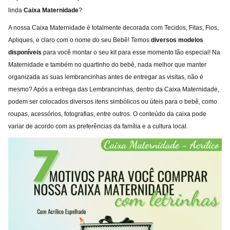
linda
Caixa Maternidade
?
A nossa Caixa Maternidade é totalmente decorada com Tecidos, Fitas, Fios,
Apliques, e claro com o nome do seu Bebê! Temos
diversos modelos
disponíveis
para você montar o seu kit para esse momento tão especial! Na
Maternidade e também no quartinho do bebê, nada melhor que manter
organizada as suas lembrancinhas antes de entregar as visitas, não é
mesmo? Após a entrega das Lembrancinhas, dentro da Caixa Maternidade,
podem ser colocados diversos itens simbólicos ou úteis para o bebê, como
roupas, acessórios, fotografias, entre outros. O conteúdo da caixa pode
variar de acordo com as preferências da família e a cultura local.