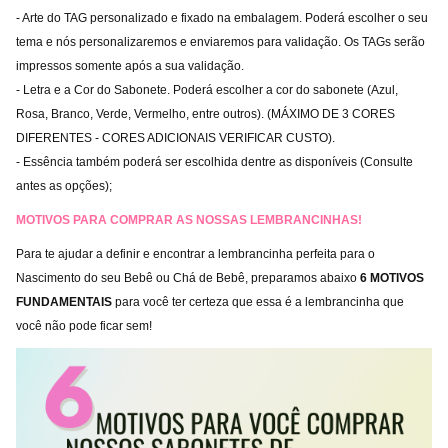
- Arte do TAG personalizado e fixado na embalagem. Poderá escolher o seu
tema e nós personalizaremos e enviaremos para validação. Os TAGs serão
impressos somente após a sua validação.
- Letra e a Cor do Sabonete. Poderá escolher a cor do sabonete (Azul,
Rosa, Branco, Verde, Vermelho, entre outros). (MÁXIMO DE 3 CORES
DIFERENTES - CORES ADICIONAIS VERIFICAR CUSTO).
- Essência também poderá ser escolhida dentre as disponíveis (Consulte
antes as opções);
MOTIVOS PARA COMPRAR AS NOSSAS LEMBRANCINHAS!
Para te ajudar a definir e encontrar a lembrancinha perfeita para o
Nascimento do seu Bebê ou Chá de Bebê, preparamos abaixo
6 MOTIVOS
FUNDAMENTAIS
para você ter certeza que essa é a lembrancinha que
você não pode ficar sem!