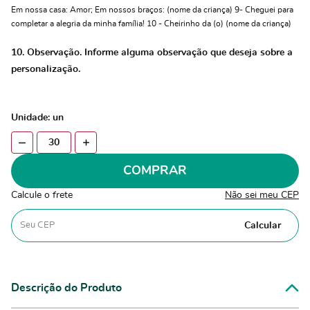
Em nossa casa: Amor; Em nossos braços: (nome da criança) 9- Cheguei para
completar a alegria da minha família! 10 - Cheirinho da (o) (nome da criança)
10. Observação. Informe alguma observação que deseja sobre a
personalização.
Unidade: un
COMPRAR
Calcule o frete
Não sei meu CEP
Calcular
Descrição do Produto