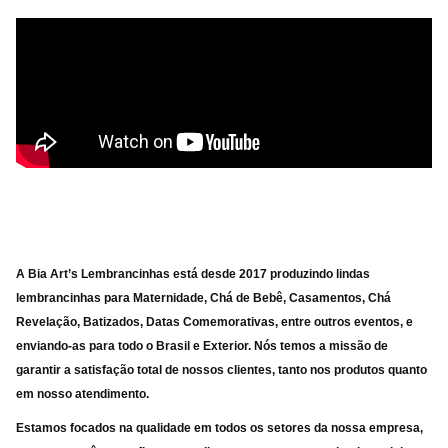
A Bia Art’s Lembrancinhas
está desde 2017 produzindo lindas
lembrancinhas para Maternidade, Chá de Bebê, Casamentos, Chá
Revelação, Batizados, Datas Comemorativas, entre outros eventos, e
enviando-as para
todo o Brasil e Exterior. Nós temos a missão de
garantir a satisfação total de nossos clientes, tanto nos produtos quanto
em nosso atendimento.
Estamos focados na qualidade em todos os setores da nossa empresa,