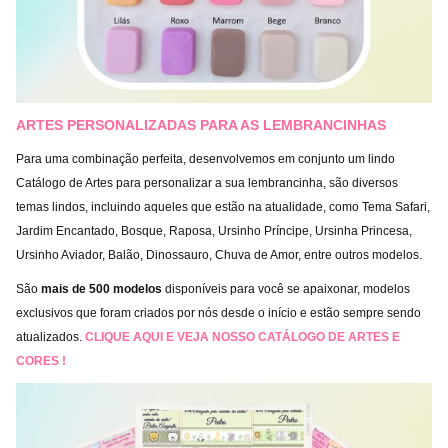
ARTES PERSONALIZADAS PARA AS LEMBRANCINHAS
Para uma combinação perfeita, desenvolvemos em conjunto um lindo
Catálogo de Artes para personalizar a sua lembrancinha, são diversos
temas lindos, incluindo aqueles que estão na atualidade, como Tema Safari,
Jardim Encantado, Bosque, Raposa, Ursinho Príncipe, Ursinha Princesa,
Ursinho Aviador, Balão, Dinossauro, Chuva de Amor, entre outros modelos.
São
mais de 500 modelos
disponíveis para você se apaixonar, modelos
exclusivos que foram criados por nós desde o início e estão sempre sendo
atualizados.
CLIQUE AQUI E VEJA NOSSO CATÁLOGO DE ARTES E
CORES !