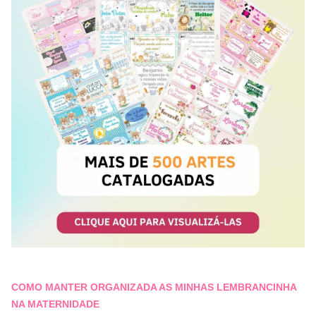
COMO MANTER ORGANIZADA AS MINHAS LEMBRANCINHA
NA MATERNIDADE