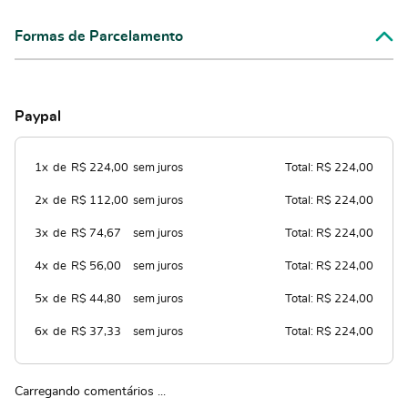
Formas de Parcelamento
Paypal
1x
de
R$ 224,00
sem juros
Total: R$ 224,00
2x
de
R$ 112,00
sem juros
Total: R$ 224,00
3x
de
R$ 74,67
sem juros
Total: R$ 224,00
4x
de
R$ 56,00
sem juros
Total: R$ 224,00
5x
de
R$ 44,80
sem juros
Total: R$ 224,00
6x
de
R$ 37,33
sem juros
Total: R$ 224,00
Carregando comentários ...