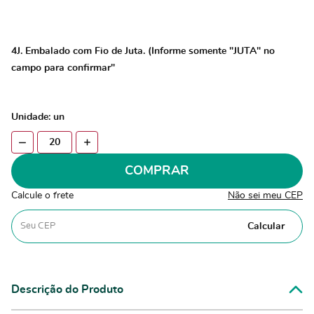
4J. Embalado com Fio de Juta. (Informe somente "JUTA" no
campo para confirmar"
Unidade: un
COMPRAR
Calcule o frete
Não sei meu CEP
Calcular
Descrição do Produto