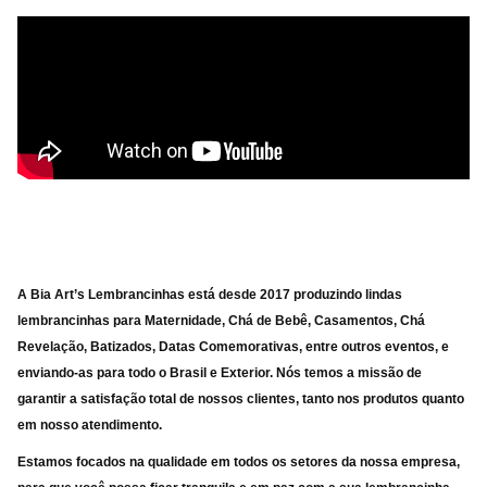
A Bia Art’s Lembrancinhas está desde 2017 produzindo lindas
lembrancinhas para Maternidade, Chá de Bebê, Casamentos, Chá
Revelação, Batizados, Datas Comemorativas, entre outros eventos, e
enviando-as para
todo o Brasil e Exterior. Nós temos a missão de
garantir a satisfação total de nossos clientes, tanto nos produtos quanto
em nosso atendimento.
Estamos focados na qualidade em todos os setores da nossa empresa,