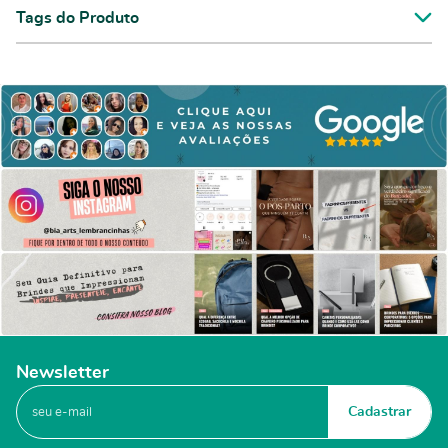
Tags do Produto
Newsletter
Cadastrar