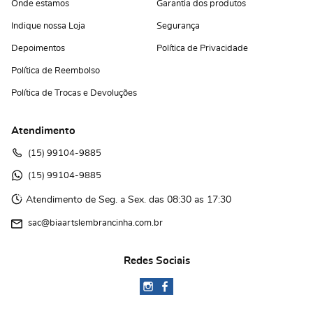
Onde estamos
Garantia dos produtos
Indique nossa Loja
Segurança
Depoimentos
Política de Privacidade
Política de Reembolso
Política de Trocas e Devoluções
Atendimento
(15)
 99104-9885
(15)
 99104-9885 
Atendimento de Seg. a Sex. das 08:30 as 17:30
sac@biaartslembrancinha.com.br
Redes Sociais