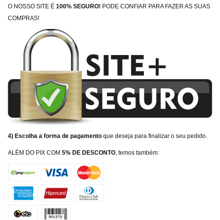
O NOSSO SITE É
100% SEGURO!
PODE CONFIAR PARA FAZER AS SUAS
COMPRAS!
4) Escolha a forma de pagamento
que deseja para finalizar o seu pedido.
ALÉM DO PIX COM
5% DE DESCONTO
, temos também: