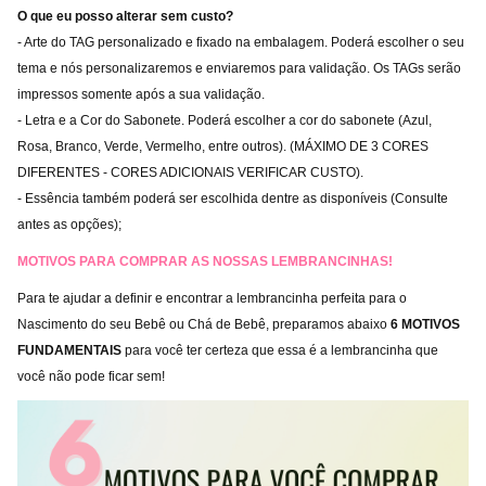
O que eu posso alterar sem custo?
- Arte do TAG personalizado e fixado na embalagem. Poderá escolher o seu
tema e nós personalizaremos e enviaremos para validação. Os TAGs serão
impressos somente após a sua validação.
- Letra e a Cor do Sabonete. Poderá escolher a cor do sabonete (Azul,
Rosa, Branco, Verde, Vermelho, entre outros). (MÁXIMO DE 3 CORES
DIFERENTES - CORES ADICIONAIS VERIFICAR CUSTO).
- Essência também poderá ser escolhida dentre as disponíveis (Consulte
antes as opções);
MOTIVOS PARA COMPRAR AS NOSSAS LEMBRANCINHAS!
Para te ajudar a definir e encontrar a lembrancinha perfeita para o
Nascimento do seu Bebê ou Chá de Bebê, preparamos abaixo
6 MOTIVOS
FUNDAMENTAIS
para você ter certeza que essa é a lembrancinha que
você não pode ficar sem!