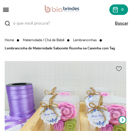
0
Home
Maternidade / Chá de Bebê
Lembrancinhas
Lembrancinha de Maternidade Sabonete Rosinha na Caixinha com Tag