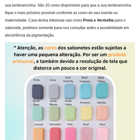
sua lembrancinha. São 20 cores disponíveis para que a sua lembrancinha
fique o mais próximo possível conforme as cores do seu evento ou
maternidade. Caso tenha interesse nas cores
Preta e
Vermelha
para o
sabonete, pedimos somente para nos consultar antes a possibilidade em
decorrência da pigmentação.