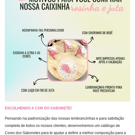
ESCOLHENDO A
COR DO SABONETE!
Pensando na padronização das nossas lembrancinhas e para satisfação
completa de todos os nossos clientes, desenvolvemos um catálogo de
Cores dos Sabonetes para te ajudar a definir a melhor composição para a