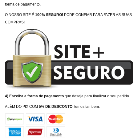
forma de pagamento.
O NOSSO SITE É
100% SEGURO!
PODE CONFIAR PARA FAZER AS SUAS
COMPRAS!
4) Escolha a forma de pagamento
que deseja para finalizar o seu pedido.
ALÉM DO PIX COM
5% DE DESCONTO
, temos também: