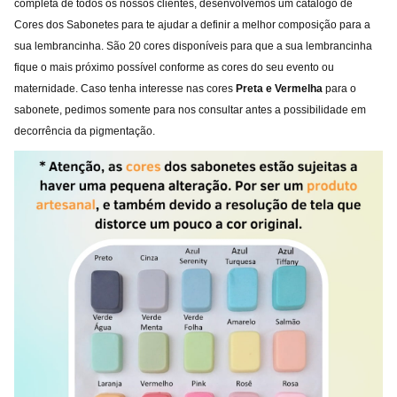
completa de todos os nossos clientes, desenvolvemos um catálogo de
Cores dos Sabonetes para te ajudar a definir a melhor composição para a
sua lembrancinha. São 20 cores disponíveis para que a sua lembrancinha
fique o mais próximo possível conforme as cores do seu evento ou
maternidade. Caso tenha interesse nas cores
Preta e
Vermelha
para o
sabonete, pedimos somente para nos consultar antes a possibilidade em
decorrência da pigmentação.