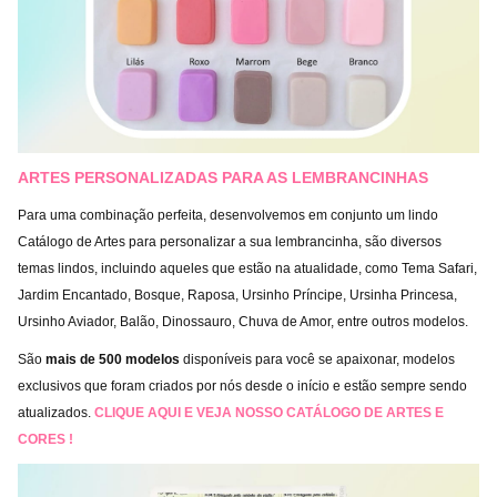
ARTES PERSONALIZADAS PARA AS LEMBRANCINHAS
Para uma combinação perfeita, desenvolvemos em conjunto um lindo
Catálogo de Artes para personalizar a sua lembrancinha, são diversos
temas lindos, incluindo aqueles que estão na atualidade, como Tema Safari,
Jardim Encantado, Bosque, Raposa, Ursinho Príncipe, Ursinha Princesa,
Ursinho Aviador, Balão, Dinossauro, Chuva de Amor, entre outros modelos.
São
mais de 500 modelos
disponíveis para você se apaixonar, modelos
exclusivos que foram criados por nós desde o início e estão sempre sendo
atualizados.
CLIQUE AQUI E VEJA NOSSO CATÁLOGO DE ARTES E
CORES !