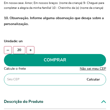
Em nossa casa: Amor; Em nossos braços: (nome da criança) 9- Cheguei para
completar a alegria da minha família! 10 - Cheirinho da (o) (nome da criança)
10. Observação. Informe alguma observação que deseja sobre a
personalização.
Unidade: un
COMPRAR
Calcule o frete
Não sei meu CEP
Calcular
Descrição do Produto