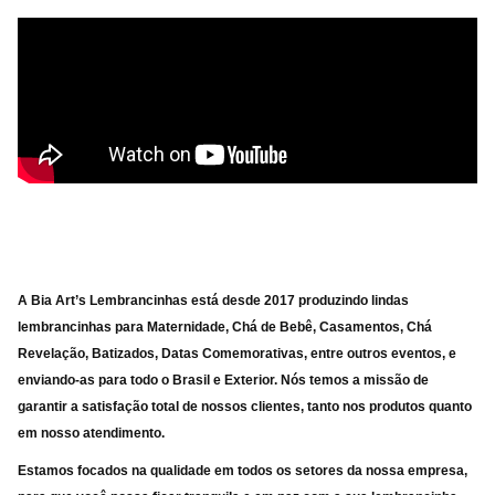
A Bia Art’s Lembrancinhas
está desde 2017 produzindo lindas
lembrancinhas para Maternidade, Chá de Bebê, Casamentos, Chá
Revelação, Batizados, Datas Comemorativas, entre outros eventos, e
enviando-as para
todo o Brasil e Exterior. Nós temos a missão de
garantir a satisfação total de nossos clientes, tanto nos produtos quanto
em nosso atendimento.
Estamos focados na qualidade em todos os setores da nossa empresa,