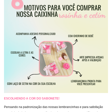
ESCOLHENDO A
COR DO SABONETE!
Pensando na padronização das nossas lembrancinhas e para satisfação