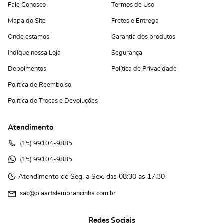
Fale Conosco
Termos de Uso
Mapa do Site
Fretes e Entrega
Onde estamos
Garantia dos produtos
Indique nossa Loja
Segurança
Depoimentos
Política de Privacidade
Política de Reembolso
Política de Trocas e Devoluções
Atendimento
(15)
 99104-9885
(15)
 99104-9885 
Atendimento de Seg. a Sex. das 08:30 as 17:30
sac@biaartslembrancinha.com.br
Redes Sociais