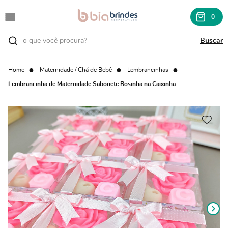
0
Home
Maternidade / Chá de Bebê
Lembrancinhas
Lembrancinha de Maternidade Sabonete Rosinha na Caixinha