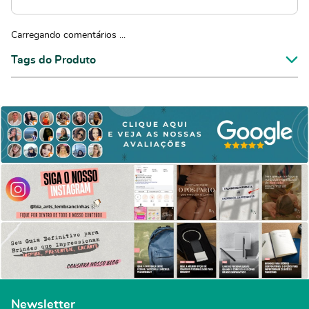
Carregando comentários ...
Tags do Produto
Newsletter