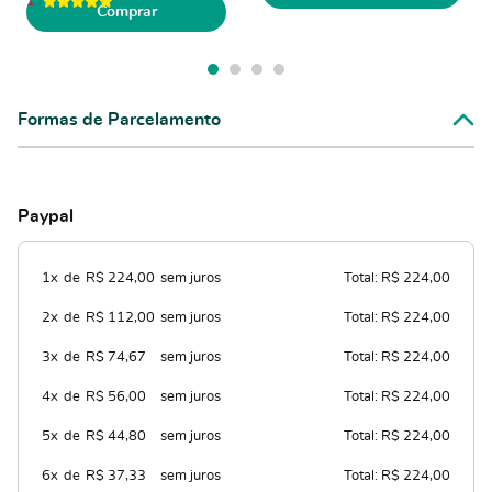
1
Comprar
Formas de Parcelamento
Paypal
1x
de
R$ 224,00
sem juros
Total: R$ 224,00
2x
de
R$ 112,00
sem juros
Total: R$ 224,00
3x
de
R$ 74,67
sem juros
Total: R$ 224,00
4x
de
R$ 56,00
sem juros
Total: R$ 224,00
5x
de
R$ 44,80
sem juros
Total: R$ 224,00
6x
de
R$ 37,33
sem juros
Total: R$ 224,00