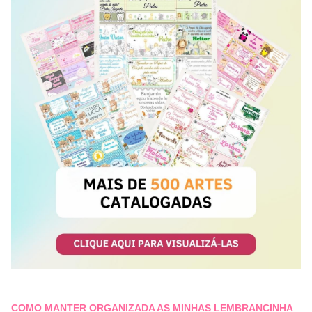
COMO MANTER ORGANIZADA AS MINHAS LEMBRANCINHA