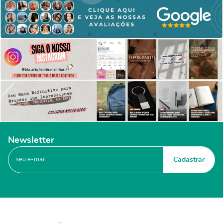
Newsletter
Cadastrar