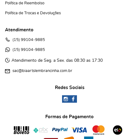
Política de Reembolso
Política de Trocas e Devoluções
Atendimento
(15)
 99104-9885
(15)
 99104-9885 
Atendimento de Seg. a Sex. das 08:30 as 17:30
sac@biaartslembrancinha.com.br
Redes Sociais
Formas de Pagamento