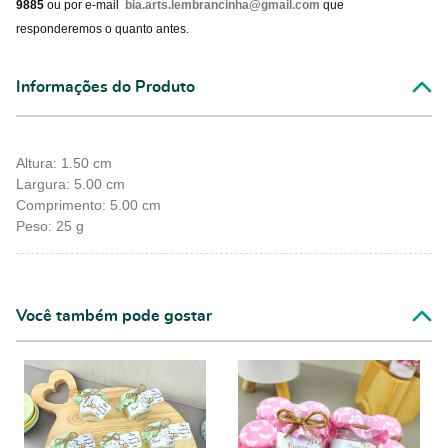
9885
ou por e-mail
bia.arts.lembrancinha@gmail.com
que
responderemos o quanto antes.
Informações do Produto
Altura: 1.50 cm
Largura: 5.00 cm
Comprimento: 5.00 cm
Peso: 25 g
Você também pode gostar