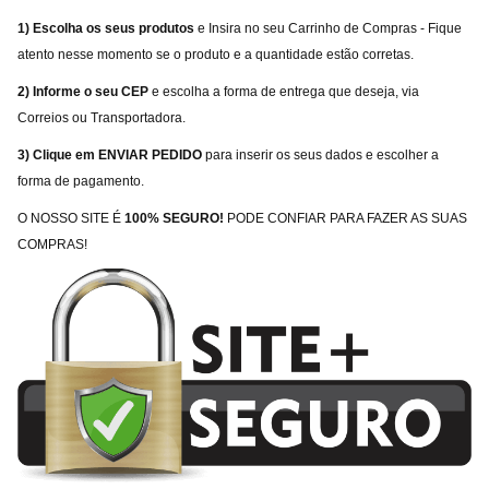
1) Escolha os seus produtos
e Insira no seu Carrinho de Compras - Fique
atento nesse momento se o produto e a quantidade estão corretas.
2) Informe o seu CEP
e escolha a forma de entrega que deseja, via
Correios ou Transportadora.
3) Clique em ENVIAR PEDIDO
para inserir os seus dados e escolher a
forma de pagamento.
O NOSSO SITE É
100% SEGURO!
PODE CONFIAR PARA FAZER AS SUAS
COMPRAS!