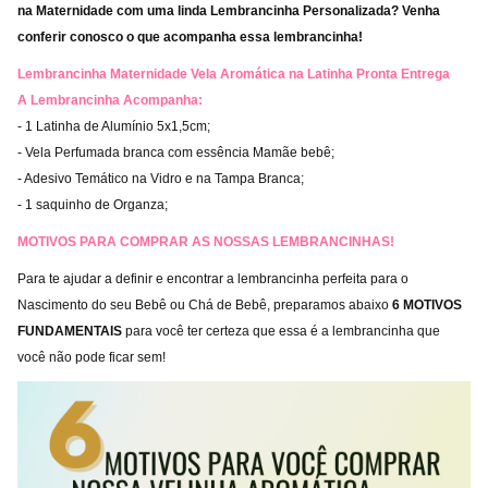
na Maternidade com uma linda Lembrancinha Personalizada? Venha
conferir conosco o que acompanha essa lembrancinha!
Lembrancinha Maternidade Vela Aromática na Latinha Pronta Entrega
A Lembrancinha Acompanha:
- 1
Latinha de Alumínio 5x1,5cm
;
-
Vela Perfumada branca com essência Mamãe bebê;
- Adesivo Temático na Vidro e na Tampa Branca;
- 1 saquinho de Organza;
MOTIVOS PARA COMPRAR AS NOSSAS LEMBRANCINHAS!
Para te ajudar a definir e encontrar a lembrancinha perfeita para o
Nascimento do seu Bebê ou Chá de Bebê, preparamos abaixo
6 MOTIVOS
FUNDAMENTAIS
para você ter certeza que essa é a lembrancinha que
você não pode ficar sem!