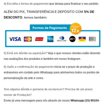
4) Escolha a forma de pagamento
que deseja para finalizar o seu pedido.
ALÉM DO PIX, TRANSFERÊNCIA E DEPÓSITO COM
5% DE
DESCONTO
, temos também:
5) Está em dúvida na aquisição?
Veja o que nossos clientes estão dizendo
nas avaliações dos produtos e também em nosso Instagram.
6) Após a confirmação do pagamento
inicia-se o prazo de produção e
entraremos em contato pelo Whatsapp para alinharmos todos os pontos de
personalização da arte e cores.
Tem alguma dúvida e gostaria de esclarecer? Precisa de um prazo
menor de Produção?
Envie já uma mensagem para nós através do nosso
Whatsapp (15) 99104-