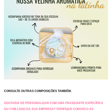
CONSULTE OUTRAS COMPOSIÇÕES TAMBÉM.
GOSTARIA DE PERSONALIZAR COM UMA FRASE/ARTE ESPECÍFICA
OU COM LOGO DA SUA EMPRESA? VERIFIQUE CONOSCO AS