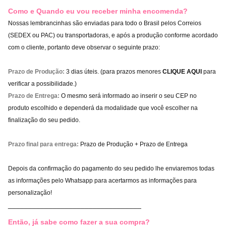
Como e Quando eu vou receber minha encomenda?
Nossas lembrancinhas são enviadas para todo o Brasil pelos Correios
(SEDEX ou PAC) ou transportadoras, e após a produção conforme acordado
com o cliente, portanto deve observar o seguinte prazo:
Prazo de Produção:
3 dias úteis. (para prazos menores
CLIQUE AQUI
para
verificar a possibilidade.)
Prazo de Entrega:
O mesmo será informado ao inserir o seu CEP no
produto escolhido e dependerá da modalidade que você escolher na
finalização do seu pedido.
Prazo final para entrega:
Prazo de Produção + Prazo de Entrega
Depois da confirmação do pagamento do seu pedido lhe enviaremos todas
as informações pelo Whatsapp para acertarmos as informações para
personalização!
_________________________________
Então, já sabe como fazer a sua compra?