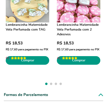
Lembrancinha Maternidade
Lembrancinha Maternidade
Vela Perfumada com TAG
Vela Perfumada com 2
Adesivos
R$ 18,53
R$ 18,53
R$ 17,60
para pagamento no PIX
R$ 17,60
para pagamento no PIX
63
41
Comprar
Comprar
Formas de Parcelamento