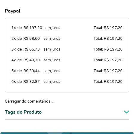
Paypal
1x
de
R$ 197,20
sem juros
Total: R$ 197,20
2x
de
R$ 98,60
sem juros
Total: R$ 197,20
3x
de
R$ 65,73
sem juros
Total: R$ 197,20
4x
de
R$ 49,30
sem juros
Total: R$ 197,20
5x
de
R$ 39,44
sem juros
Total: R$ 197,20
6x
de
R$ 32,87
sem juros
Total: R$ 197,20
Carregando comentários ...
Tags do Produto