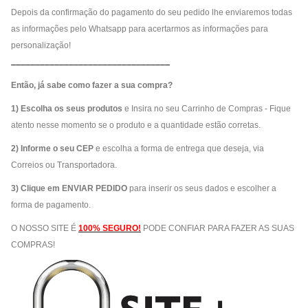
Depois da confirmação do pagamento do seu pedido lhe enviaremos todas
as informações pelo Whatsapp para acertarmos as informações para
personalização!
_________________________________
Então, já sabe como fazer a sua compra?
1) Escolha os seus produtos
e Insira no seu Carrinho de Compras - Fique
atento nesse momento se o produto e a quantidade estão corretas.
2) Informe o seu CEP
e escolha a forma de entrega que deseja, via
Correios ou Transportadora.
3) Clique em ENVIAR PEDIDO
para inserir os seus dados e escolher a
forma de pagamento.
O NOSSO SITE É
100% SEGURO!
PODE CONFIAR PARA FAZER AS SUAS
COMPRAS!