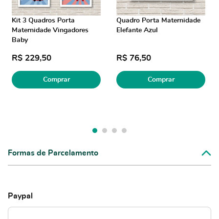
Kit 3 Quadros Porta
Quadro Porta Maternidade
Maternidade Vingadores
Elefante Azul
Baby
R$ 229,50
R$ 76,50
Comprar
Comprar
Formas de Parcelamento
Paypal