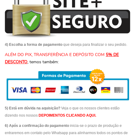
4) Escolha a forma de pagamento
que deseja para finalizar o seu pedido.
ALÉM DO PIX, TRANSFERÊNCIA E DEPÓSITO COM
5% DE
DESCONTO
, temos também:
5) Está em dúvida na aquisição?
Veja o que os nossos clientes estão
dizendo nos nossos
DEPOIMENTOS
CLICANDO AQUI
.
6) Após a confirmação do pagamento
inicia-se o prazo de produção e
entraremos em contato pelo Whatsapp para alinharmos todos os pontos de