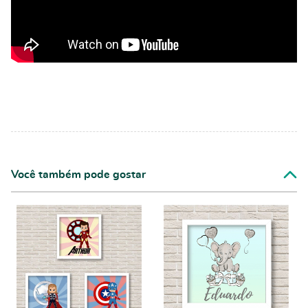
Você também pode gostar