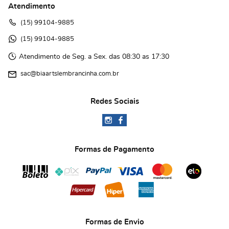
Atendimento
(15)
 99104-9885
(15)
 99104-9885 
Atendimento de Seg. a Sex. das 08:30 as 17:30
sac@biaartslembrancinha.com.br
Redes Sociais
Formas de Pagamento
Formas de Envio