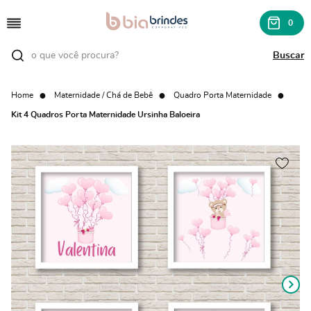
0
Home
Maternidade / Chá de Bebê
Quadro Porta Maternidade
Kit 4 Quadros Porta Maternidade Ursinha Baloeira