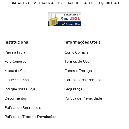
BIA ARTS PERSONALIZADOS LTDA
CNPJ: 34.333.303/0001-48
Institucional
Informações Úteis
Página Inicial
Como Comprar
Fale Conosco
Termos de Uso
Mapa do Site
Fretes e Entrega
Onde estamos
Garantia dos produtos
Indique nossa Loja
Segurança
Depoimentos
Política de Privacidade
Política de Reembolso
Política de Trocas e Devoluções