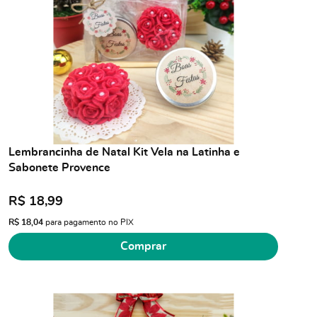
Lembrancinha de Natal Kit Vela na Latinha e
Sabonete Provence
R$ 18,99
R$ 18,04
para pagamento no PIX
Comprar