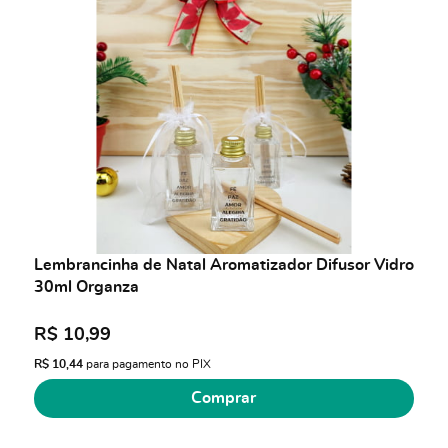
Lembrancinha de Natal Aromatizador Difusor Vidro
30ml Organza
R$ 10,99
R$ 10,44
para pagamento no PIX
Comprar