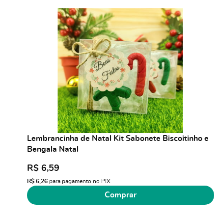
Lembrancinha de Natal Kit Sabonete Biscoitinho e
Bengala Natal
R$ 6,59
R$ 6,26
para pagamento no PIX
Comprar