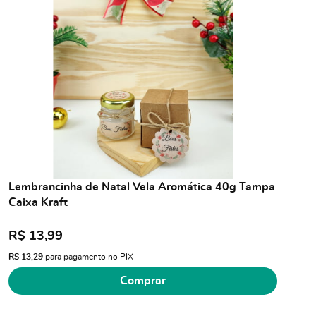
Lembrancinha de Natal Vela Aromática 40g Tampa
Caixa Kraft
R$ 13,99
R$ 13,29
para pagamento no PIX
Comprar