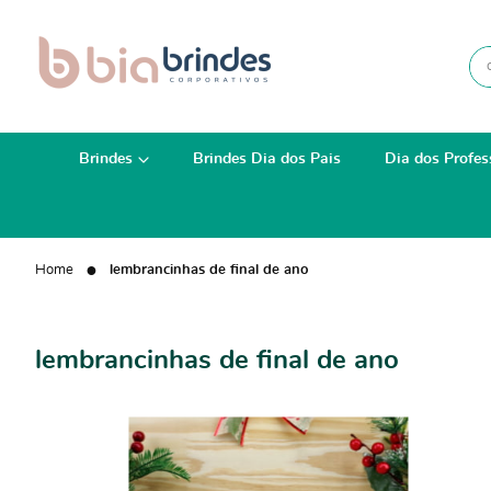
Brindes
Brindes Dia dos Pais
Dia dos Profes
Home
lembrancinhas de final de ano
lembrancinhas de final de ano