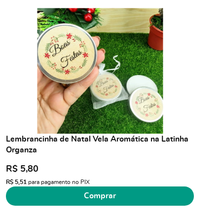
Lembrancinha de Natal Vela Aromática na Latinha
Organza
R$ 5,80
R$ 5,51
para pagamento no PIX
Comprar