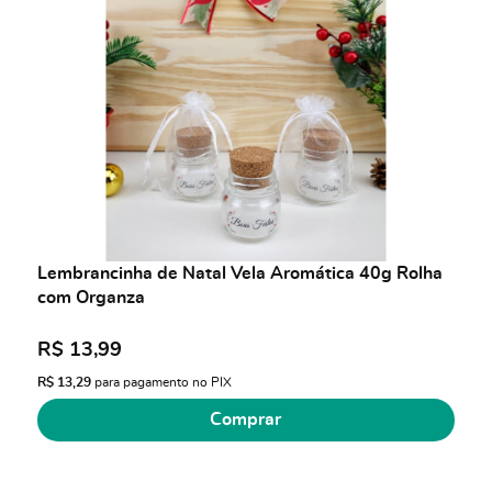
Lembrancinha de Natal Vela Aromática 40g Rolha
com Organza
R$ 13,99
R$ 13,29
para pagamento no PIX
Comprar