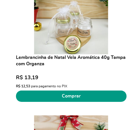
Lembrancinha de Natal Vela Aromática 40g Tampa
com Organza
R$ 13,19
R$ 12,53
para pagamento no PIX
Comprar