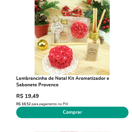
Lembrancinha de Natal Kit Aromatizador e
Sabonete Provence
R$ 19,49
R$ 18,52
para pagamento no PIX
Comprar