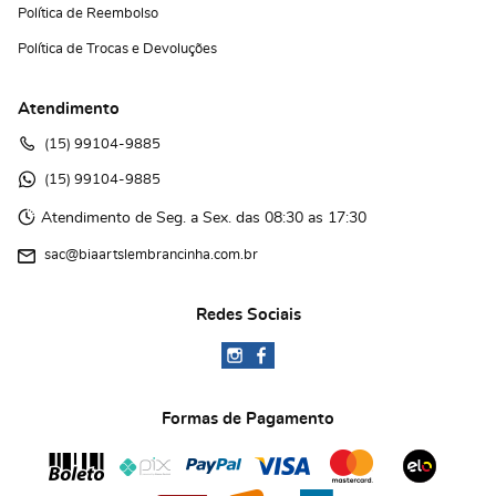
Política de Reembolso
Política de Trocas e Devoluções
Atendimento
(15)
 99104-9885
(15)
 99104-9885 
Atendimento de Seg. a Sex. das 08:30 as 17:30
sac@biaartslembrancinha.com.br
Redes Sociais
Formas de Pagamento