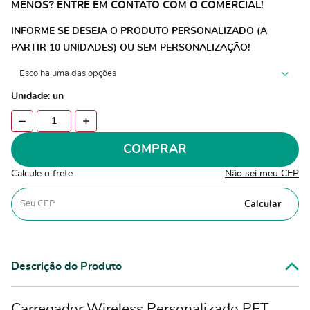
MENOS? ENTRE EM CONTATO COM O COMERCIAL!
INFORME SE DESEJA O PRODUTO PERSONALIZADO (A
PARTIR 10 UNIDADES) OU SEM PERSONALIZAÇÃO!
Unidade: un
COMPRAR
Calcule o frete
Não sei meu CEP
Calcular
Descrição do Produto
Carregador Wireless Personalizado PET