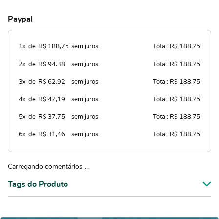
Paypal
1x
de
R$ 188,75
sem juros
Total: R$ 188,75
2x
de
R$ 94,38
sem juros
Total: R$ 188,75
3x
de
R$ 62,92
sem juros
Total: R$ 188,75
4x
de
R$ 47,19
sem juros
Total: R$ 188,75
5x
de
R$ 37,75
sem juros
Total: R$ 188,75
6x
de
R$ 31,46
sem juros
Total: R$ 188,75
Carregando comentários ...
Tags do Produto