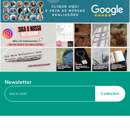
Newsletter
Cadastrar