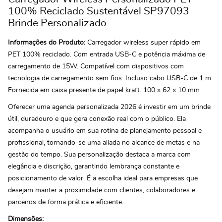
100% Reciclado Sustentável SP97093
Brinde Personalizado
Informações do Produto:
Carregador wireless super rápido em
PET 100% reciclado. Com entrada USB-C e potência máxima de
carregamento de 15W. Compatível com dispositivos com
tecnologia de carregamento sem fios. Incluso cabo USB-C de 1 m.
Fornecida em caixa presente de papel kraft. 100 x 62 x 10 mm
Oferecer uma agenda personalizada 2026 é investir em um brinde
útil, duradouro e que gera conexão real com o público. Ela
acompanha o usuário em sua rotina de planejamento pessoal e
profissional, tornando-se uma aliada no alcance de metas e na
gestão do tempo. Sua personalização destaca a marca com
elegância e discrição, garantindo lembrança constante e
posicionamento de valor. É a escolha ideal para empresas que
desejam manter a proximidade com clientes, colaboradores e
parceiros de forma prática e eficiente.
Dimensões: