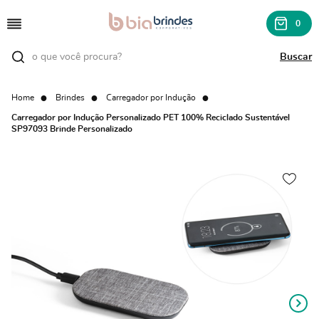
0
Home
Brindes
Carregador por Indução
Carregador por Indução Personalizado PET 100% Reciclado Sustentável
SP97093 Brinde Personalizado