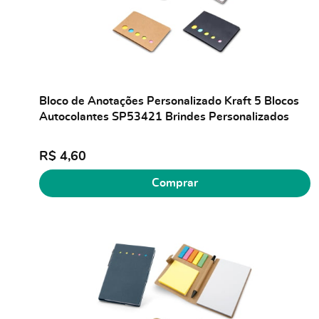
Bloco de Anotações Personalizado Kraft 5 Blocos
Autocolantes SP53421 Brindes Personalizados
R$ 4,60
Comprar