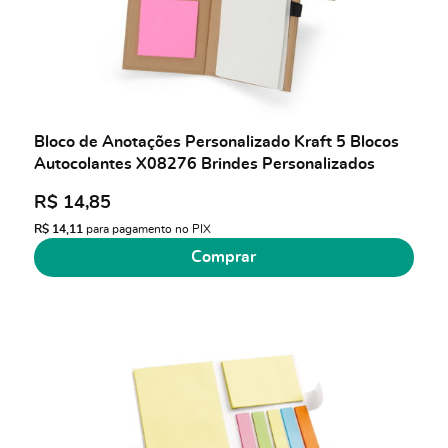
Bloco de Anotações Personalizado Kraft 5 Blocos
Autocolantes X08276 Brindes Personalizados
R$ 14,85
R$ 14,11
para pagamento no PIX
Comprar