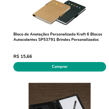
Bloco de Anotações Personalizado Kraft 6 Blocos
Autocolantes SP53791 Brindes Personalizados
R$ 15,66
Comprar