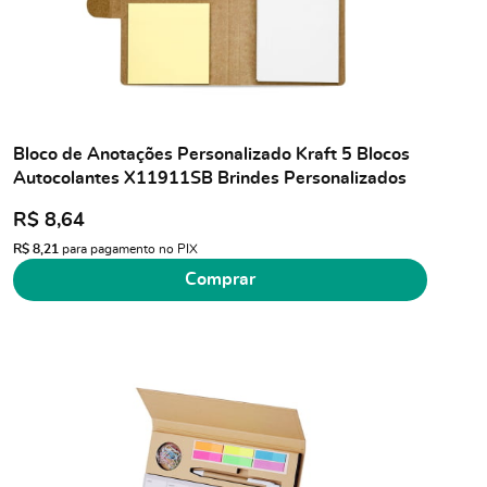
Bloco de Anotações Personalizado Kraft 5 Blocos
Autocolantes X11911SB Brindes Personalizados
R$ 8,64
R$ 8,21
para pagamento no PIX
Comprar