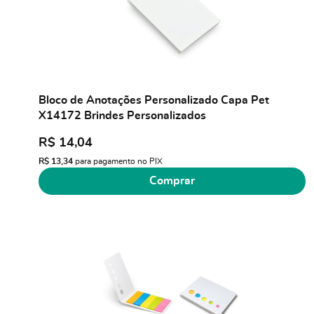
Bloco de Anotações Personalizado Capa Pet
X14172 Brindes Personalizados
R$ 14,04
R$ 13,34
para pagamento no PIX
Comprar