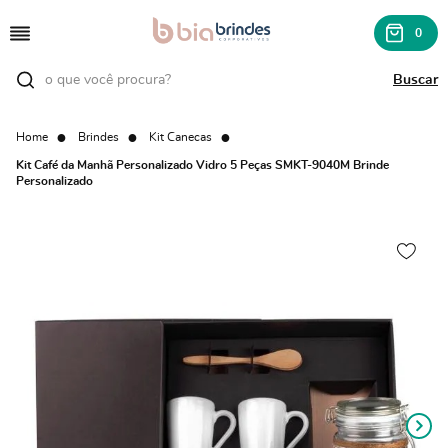
0
Home
Brindes
Kit Canecas
Kit Café da Manhã Personalizado Vidro 5 Peças SMKT-9040M Brinde
Personalizado