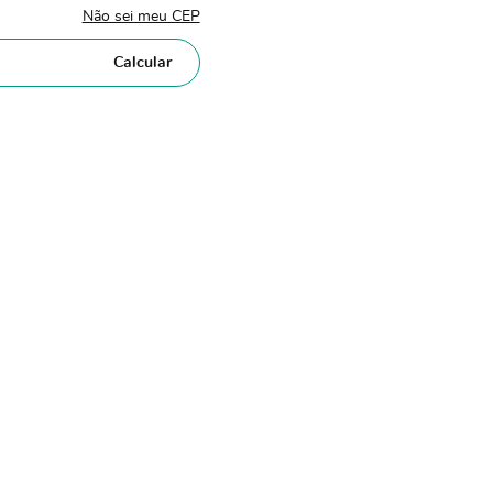
Não sei meu CEP
Calcular