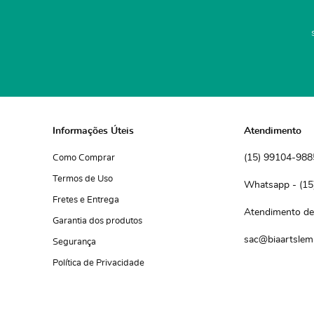
Informações Úteis
Atendimento
(15)
 99104-988
Como Comprar
Termos de Uso
(15
Fretes e Entrega
Atendimento de 
Garantia dos produtos
sac@biaartslem
Segurança
Política de Privacidade