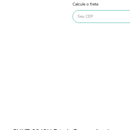
Calcule o frete