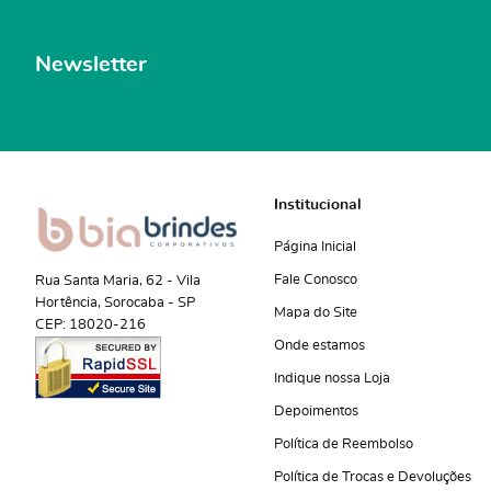
Newsletter
Institucional
Página Inicial
Fale Conosco
Rua Santa Maria, 62
-
Vila
Hortência, Sorocaba
-
SP
Mapa do Site
CEP: 18020-216
Onde estamos
Indique nossa Loja
Depoimentos
Política de Reembolso
Política de Trocas e Devoluções