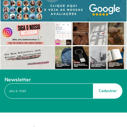
Newsletter
Cadastrar