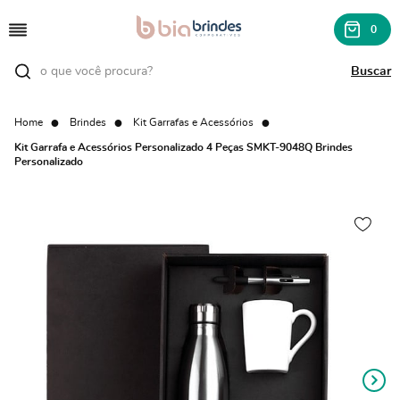
0
Home
Brindes
Kit Garrafas e Acessórios
Kit Garrafa e Acessórios Personalizado 4 Peças SMKT-9048Q Brindes
Personalizado