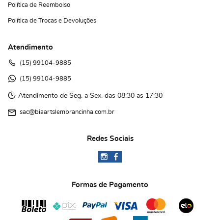
Política de Reembolso
Política de Trocas e Devoluções
Atendimento
(15)
 99104-9885
(15)
 99104-9885 
Atendimento de Seg. a Sex. das 08:30 as 17:30
sac@biaartslembrancinha.com.br
Redes Sociais
Formas de Pagamento