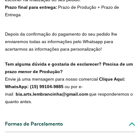
Prazo final para entrega:
Prazo de Produção + Prazo de
Entrega
Depois da confirmação do pagamento do seu pedido lhe
enviaremos todas as informações pelo Whatsapp para
acertarmos as informações para personalização!
Tem alguma dúvida e gostaria de esclarecer? Precisa de um
prazo menor de Produção?
Envie já uma mensagem para nosso comercial
Clique Aqui:
WhatsApp: (15) 99104-9885
ou por e-
mail
bia.arts.lembrancinha@gmail.com
que responderemos o
quanto antes.
Formas de Parcelamento