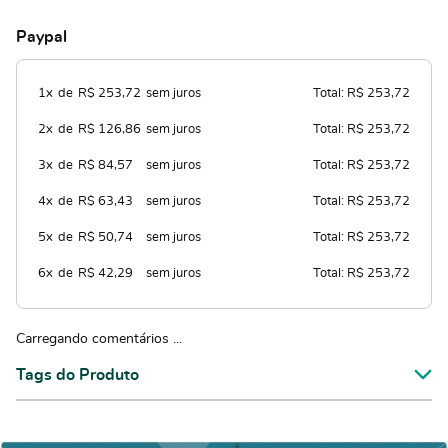
Paypal
1x
de
R$ 253,72
sem juros
Total: R$ 253,72
2x
de
R$ 126,86
sem juros
Total: R$ 253,72
3x
de
R$ 84,57
sem juros
Total: R$ 253,72
4x
de
R$ 63,43
sem juros
Total: R$ 253,72
5x
de
R$ 50,74
sem juros
Total: R$ 253,72
6x
de
R$ 42,29
sem juros
Total: R$ 253,72
Carregando comentários ...
Tags do Produto