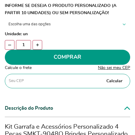
INFORME SE DESEJA O PRODUTO PERSONALIZADO (A
PARTIR 10 UNIDADES) OU SEM PERSONALIZAÇÃO!
Unidade: un
COMPRAR
Calcule o frete
Não sei meu CEP
Calcular
Descrição do Produto
Kit Garrafa e Acessórios Personalizado 4
Peças SMKT-9048Q Brindes Personalizado