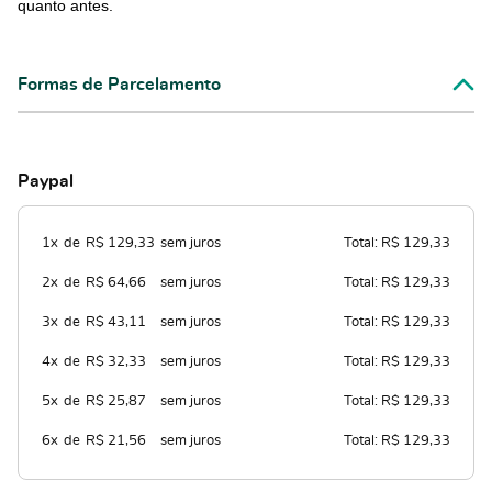
quanto antes.
Formas de Parcelamento
Paypal
1x
de
R$ 129,33
sem juros
Total: R$ 129,33
2x
de
R$ 64,66
sem juros
Total: R$ 129,33
3x
de
R$ 43,11
sem juros
Total: R$ 129,33
4x
de
R$ 32,33
sem juros
Total: R$ 129,33
5x
de
R$ 25,87
sem juros
Total: R$ 129,33
6x
de
R$ 21,56
sem juros
Total: R$ 129,33