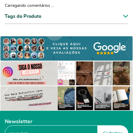
Carregando comentários ...
Tags do Produto
Newsletter