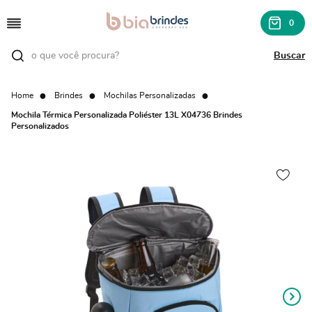
0
Home
Brindes
Mochilas Personalizadas
Mochila Térmica Personalizada Poliéster 13L X04736 Brindes
Personalizados