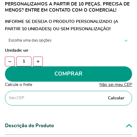
PERSONALIZAMOS A PARTIR DE 10 PEÇAS. PRECISA DE
MENOS? ENTRE EM CONTATO COM O COMERCIAL!
INFORME SE DESEJA O PRODUTO PERSONALIZADO (A
PARTIR 10 UNIDADES) OU SEM PERSONALIZAÇÃO!
Unidade: un
COMPRAR
Calcule o frete
Não sei meu CEP
Calcular
Descrição do Produto