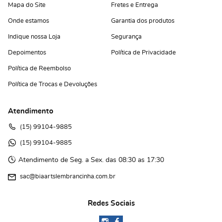
Mapa do Site
Fretes e Entrega
Onde estamos
Garantia dos produtos
Indique nossa Loja
Segurança
Depoimentos
Política de Privacidade
Política de Reembolso
Política de Trocas e Devoluções
Atendimento
(15)
 99104-9885
(15)
 99104-9885 
Atendimento de Seg. a Sex. das 08:30 as 17:30
sac@biaartslembrancinha.com.br
Redes Sociais