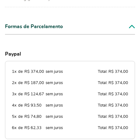
Formas de Parcelamento
Paypal
1x
de
R$ 374,00
sem juros
Total: R$ 374,00
2x
de
R$ 187,00
sem juros
Total: R$ 374,00
3x
de
R$ 124,67
sem juros
Total: R$ 374,00
4x
de
R$ 93,50
sem juros
Total: R$ 374,00
5x
de
R$ 74,80
sem juros
Total: R$ 374,00
6x
de
R$ 62,33
sem juros
Total: R$ 374,00