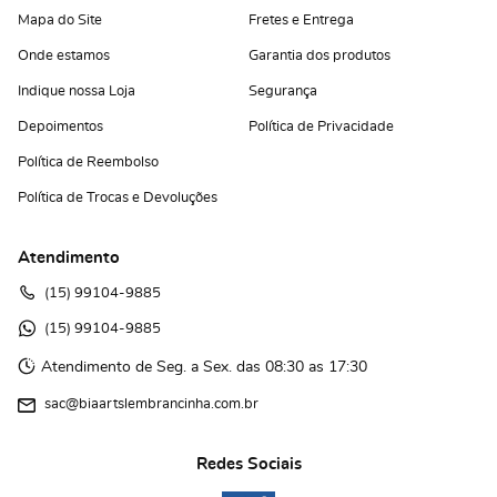
Mapa do Site
Fretes e Entrega
Onde estamos
Garantia dos produtos
Indique nossa Loja
Segurança
Depoimentos
Política de Privacidade
Política de Reembolso
Política de Trocas e Devoluções
Atendimento
(15)
 99104-9885
(15)
 99104-9885 
Atendimento de Seg. a Sex. das 08:30 as 17:30
sac@biaartslembrancinha.com.br
Redes Sociais