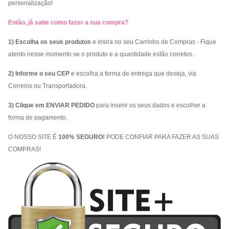
personalização!
Então, já sabe como fazer a sua compra?
1) Escolha os seus produtos
e insira no seu Carrinho de Compras - Fique
atento nesse momento se o produto e a quantidade estão corretos.
2) Informe o seu CEP
e escolha a forma de entrega que deseja, via
Correios ou Transportadora.
3) Clique em ENVIAR PEDIDO
para inserir os seus dados e escolher a
forma de pagamento.
O NOSSO SITE É
100% SEGURO!
PODE CONFIAR PARA FAZER AS SUAS
COMPRAS!