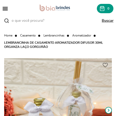
0
Home
Casamento
Lembrancinhas
Aromatizador
LEMBRANCINHA DE CASAMENTO AROMATIZADOR DIFUSOR 30ML
ORGANZA LAÇO GORGURÃO