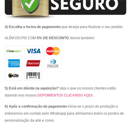
4) Escolha a forma de pagamento
que deseja para finalizar o seu pedido.
ALÉM DO PIX COM
5% DE DESCONTO
, temos também:
5) Está em dúvida na aquisição?
Veja o que os nossos clientes estão
dizendo nos nossos
DEPOIMENTOS
CLICANDO AQUI
.
6) Após a confirmação do pagamento
inicia-se o prazo de produção e
entraremos em contato pelo Whatsapp para alinharmos todos os pontos de
personalização da arte e cores.