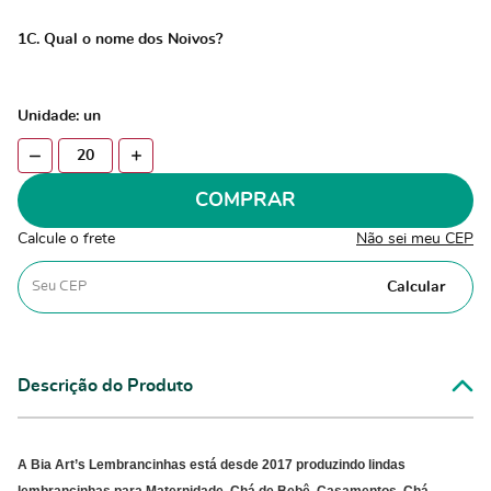
1C. Qual o nome dos Noivos?
Unidade: un
COMPRAR
Calcule o frete
Não sei meu CEP
Calcular
Descrição do Produto
A Bia
Art’s Lembrancinhas
está desde 2017 produzindo lindas