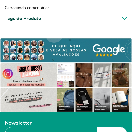
Carregando comentários ...
Tags do Produto
Newsletter