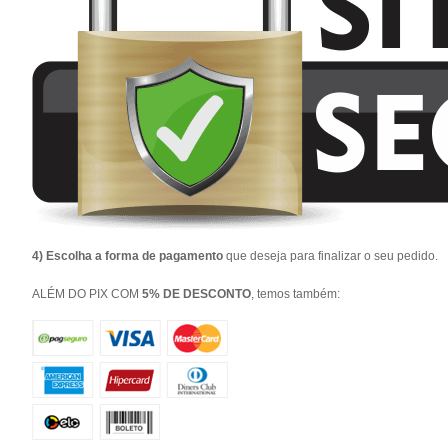
4) Escolha a forma de pagamento
que deseja para finalizar o seu pedido.
ALÉM DO PIX COM
5% DE DESCONTO
, temos também: