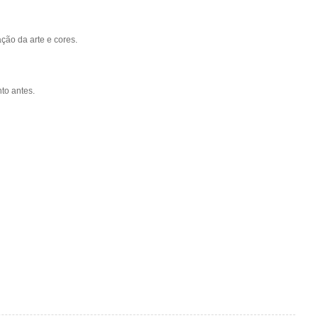
ção da arte e cores.
to antes.