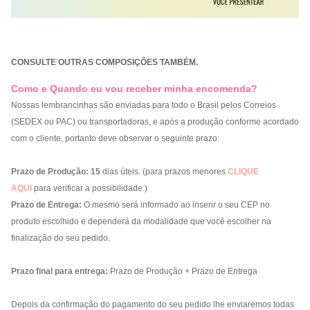
CONSULTE OUTRAS COMPOSIÇÕES TAMBÉM.
Como e Quando eu vou receber minha encomenda?
Nossas lembrancinhas são enviadas para todo o Brasil pelos Correios
(SEDEX ou PAC) ou transportadoras, e após a produção conforme acordado
com o cliente, portanto deve observar o seguinte prazo:
Prazo de Produção:
15
dias úteis. (para prazos menores
CLIQUE
AQUI
para verificar a possibilidade.)
Prazo de Entrega:
O mesmo será informado ao inserir o seu CEP no
produto escolhido e dependerá da modalidade que você escolher na
finalização do seu pedido.
Prazo final para entrega:
Prazo de Produção + Prazo de Entrega
Depois da confirmação do pagamento do seu pedido lhe enviaremos todas