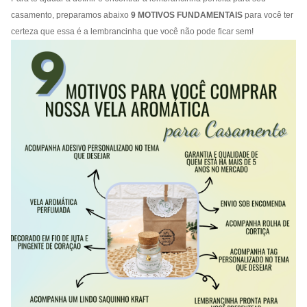
casamento, preparamos abaixo
9 MOTIVOS FUNDAMENTAIS
para você ter
certeza que essa é a lembrancinha que você não pode ficar sem!