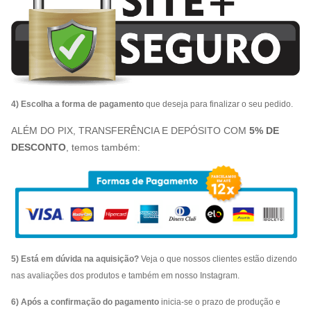
4) Escolha a forma de pagamento
que deseja para finalizar o seu pedido.
ALÉM DO PIX, TRANSFERÊNCIA E DEPÓSITO COM
5% DE
DESCONTO
, temos também:
5) Está em dúvida na aquisição?
Veja o que nossos clientes estão dizendo
nas avaliações dos produtos e também em nosso Instagram.
6) Após a confirmação do pagamento
inicia-se o prazo de produção e