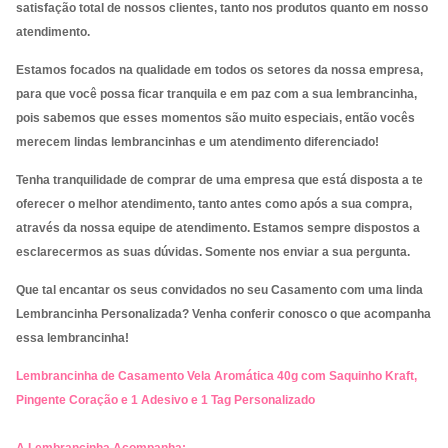
satisfação total de nossos clientes, tanto nos produtos quanto em nosso
atendimento.
Estamos focados na qualidade em todos os setores da nossa empresa,
para que você possa ficar tranquila e em paz com a sua lembrancinha,
pois sabemos que esses momentos são muito especiais, então vocês
merecem lindas lembrancinhas e um atendimento diferenciado!
Tenha tranquilidade de comprar de uma empresa que está disposta a te
oferecer o melhor atendimento, tanto antes como após a sua compra,
através da nossa equipe de atendimento. Estamos sempre dispostos a
esclarecermos as suas dúvidas. Somente nos enviar a sua pergunta.
Que tal encantar os seus convidados no seu Casamento com uma linda
Lembrancinha Personalizada? Venha conferir conosco o que acompanha
essa lembrancinha!
Lembrancinha de Casamento Vela Aromática 40g com Saquinho Kraft,
Pingente Coração e 1 Adesivo e 1 Tag Personalizado