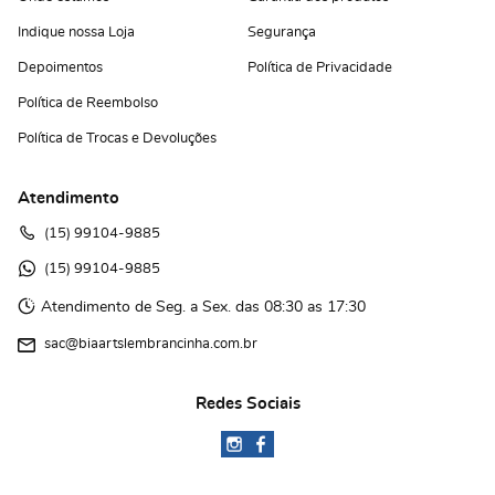
Indique nossa Loja
Segurança
Depoimentos
Política de Privacidade
Política de Reembolso
Política de Trocas e Devoluções
Atendimento
(15)
 99104-9885
(15)
 99104-9885 
Atendimento de Seg. a Sex. das 08:30 as 17:30
sac@biaartslembrancinha.com.br
Redes Sociais