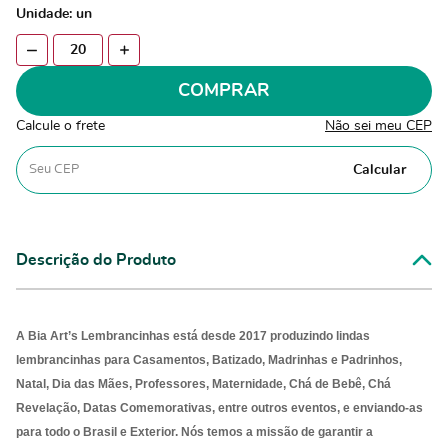
Unidade: un
COMPRAR
Calcule o frete
Não sei meu CEP
Calcular
Descrição do Produto
A Bia Art’s Lembrancinhas está desde 2017 produzindo lindas
lembrancinhas para Casamentos, Batizado, Madrinhas e Padrinhos,
Natal, Dia das Mães, Professores, Maternidade, Chá de Bebê, Chá
Revelação, Datas Comemorativas, entre outros eventos, e enviando-as
para
todo o Brasil e Exterior. Nós temos a missão de garantir a