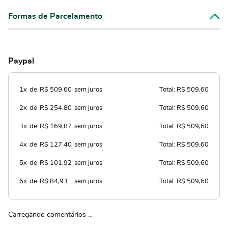
Formas de Parcelamento
Paypal
1x
de
R$ 509,60
sem juros
Total: R$ 509,60
2x
de
R$ 254,80
sem juros
Total: R$ 509,60
3x
de
R$ 169,87
sem juros
Total: R$ 509,60
4x
de
R$ 127,40
sem juros
Total: R$ 509,60
5x
de
R$ 101,92
sem juros
Total: R$ 509,60
6x
de
R$ 84,93
sem juros
Total: R$ 509,60
Carregando comentários ...