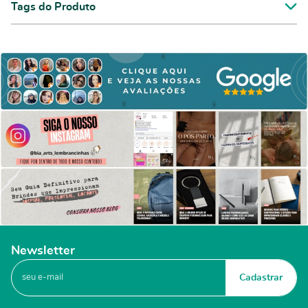
Tags do Produto
Newsletter
Cadastrar