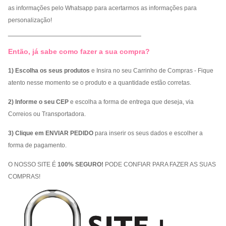
as informações pelo Whatsapp para acertarmos as informações para
personalização!
_________________________________
Então, já sabe como fazer a sua compra?
1) Escolha os seus produtos
e Insira no seu Carrinho de Compras - Fique
atento nesse momento se o produto e a quantidade estão corretas.
2) Informe o seu CEP
e escolha a forma de entrega que deseja, via
Correios ou Transportadora.
3) Clique em ENVIAR PEDIDO
para inserir os seus dados e escolher a
forma de pagamento.
O NOSSO SITE É
100% SEGURO!
PODE CONFIAR PARA FAZER AS SUAS
COMPRAS!