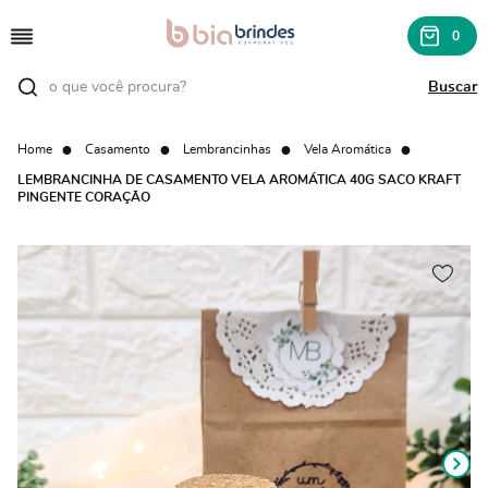
0
Home
Casamento
Lembrancinhas
Vela Aromática
LEMBRANCINHA DE CASAMENTO VELA AROMÁTICA 40G SACO KRAFT
PINGENTE CORAÇÃO