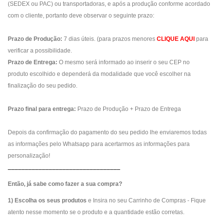
(SEDEX ou PAC) ou transportadoras, e após a produção conforme acordado
com o cliente, portanto deve observar o seguinte prazo:
Prazo de Produção:
7 dias úteis. (para prazos menores
CLIQUE AQUI
para
verificar a possibilidade.
Prazo de Entrega:
O mesmo será informado ao inserir o seu CEP no
produto escolhido e dependerá da modalidade que você escolher na
finalização do seu pedido.
Prazo final para entrega:
Prazo de Produção + Prazo de Entrega
Depois da confirmação do pagamento do seu pedido lhe enviaremos todas
as informações pelo Whatsapp para acertarmos as informações para
personalização!
_________________________________
Então, já sabe como fazer a sua compra?
1) Escolha os seus produtos
e Insira no seu Carrinho de Compras - Fique
atento nesse momento se o produto e a quantidade estão corretas.