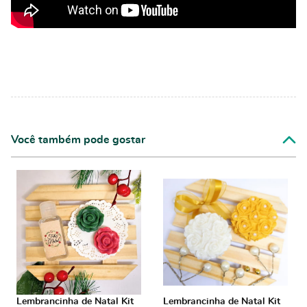
Você também pode gostar
Lembrancinha de Natal Kit
Lembrancinha de Natal Kit