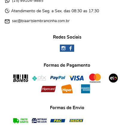
(15)
 99104-9885 
Atendimento de Seg. a Sex. das 08:30 as 17:30
sac@biaartslembrancinha.com.br
Redes Sociais
Formas de Pagamento
Formas de Envio