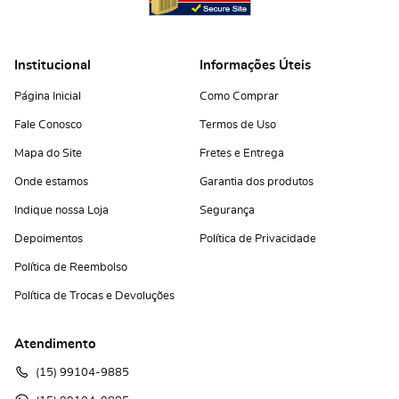
Institucional
Informações Úteis
Página Inicial
Como Comprar
Fale Conosco
Termos de Uso
Mapa do Site
Fretes e Entrega
Onde estamos
Garantia dos produtos
Indique nossa Loja
Segurança
Depoimentos
Política de Privacidade
Política de Reembolso
Política de Trocas e Devoluções
Atendimento
(15)
 99104-9885