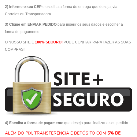
2) Informe o seu CEP
e escolha a forma de entrega que deseja, via
Correios ou Transportadora.
3) Clique em ENVIAR PEDIDO
para inserir os seus dados e escolher a
forma de pagamento.
O NOSSO SITE É
100% SEGURO!
PODE CONFIAR PARA FAZER AS SUAS
COMPRAS!
4) Escolha a forma de pagamento
que deseja para finalizar o seu pedido.
ALÉM DO PIX, TRANSFERÊNCIA E DEPÓSITO COM
5% DE