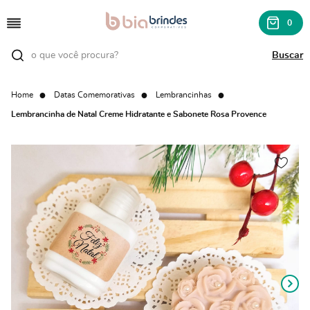
0
Home
Datas Comemorativas
Lembrancinhas
Lembrancinha de Natal Creme Hidratante e Sabonete Rosa Provence