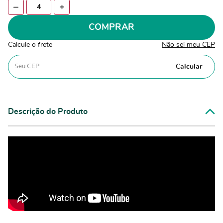
COMPRAR
Calcule o frete
Não sei meu CEP
Calcular
Descrição do Produto