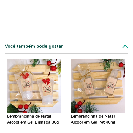
Você também pode gostar
Lembrancinha de Natal
Lembrancinha de Natal
Álcool em Gel Bisnaga 30g
Álcool em Gel Pet 40ml