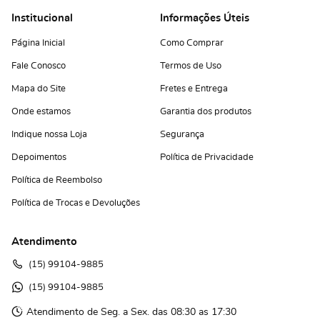
Institucional
Informações Úteis
Página Inicial
Como Comprar
Fale Conosco
Termos de Uso
Mapa do Site
Fretes e Entrega
Onde estamos
Garantia dos produtos
Indique nossa Loja
Segurança
Depoimentos
Política de Privacidade
Política de Reembolso
Política de Trocas e Devoluções
Atendimento
(15)
 99104-9885
(15)
 99104-9885 
Atendimento de Seg. a Sex. das 08:30 as 17:30