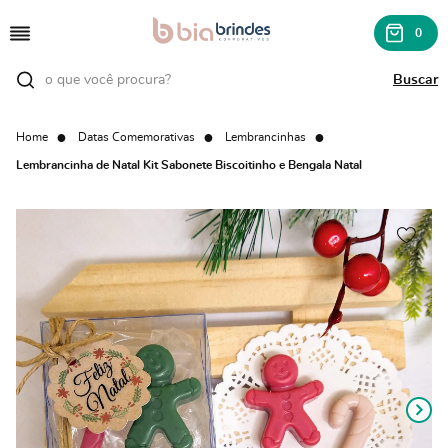
0
Home
Datas Comemorativas
Lembrancinhas
Lembrancinha de Natal Kit Sabonete Biscoitinho e Bengala Natal