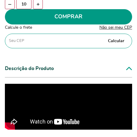
COMPRAR
Calcule o frete
Não sei meu CEP
Calcular
Descrição do Produto