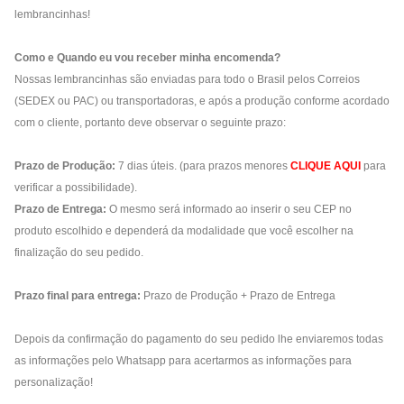
lembrancinhas!
Como e Quando eu vou receber minha encomenda?
Nossas lembrancinhas são enviadas para todo o Brasil pelos Correios
(SEDEX ou PAC) ou transportadoras, e após a produção conforme acordado
com o cliente, portanto deve observar o seguinte prazo:
Prazo de Produção:
7 dias úteis. (para prazos menores
CLIQUE AQUI
para
verificar a possibilidade).
Prazo de Entrega:
O mesmo será informado ao inserir o seu CEP no
produto escolhido e dependerá da modalidade que você escolher na
finalização do seu pedido.
Prazo final para entrega:
Prazo de Produção + Prazo de Entrega
Depois da confirmação do pagamento do seu pedido lhe enviaremos todas
as informações pelo Whatsapp para acertarmos as informações para
personalização!