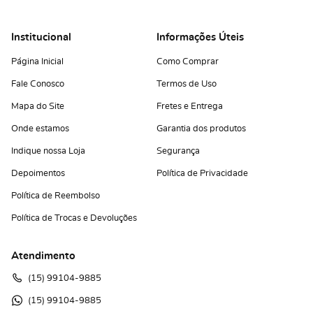
Institucional
Informações Úteis
Página Inicial
Como Comprar
Fale Conosco
Termos de Uso
Mapa do Site
Fretes e Entrega
Onde estamos
Garantia dos produtos
Indique nossa Loja
Segurança
Depoimentos
Política de Privacidade
Política de Reembolso
Política de Trocas e Devoluções
Atendimento
(15)
 99104-9885
(15)
 99104-9885 