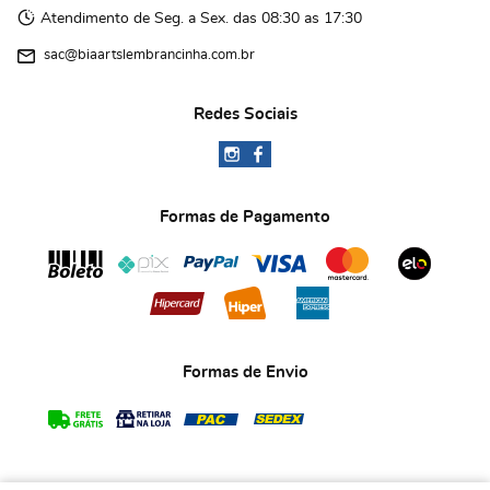
Atendimento de Seg. a Sex. das 08:30 as 17:30
sac@biaartslembrancinha.com.br
Redes Sociais
Formas de Pagamento
Formas de Envio