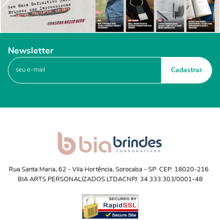
Newsletter
Cadastrar
Rua Santa Maria, 62
 - 
Vila Hortência, Sorocaba
 - 
SP
CEP: 18020-216
BIA ARTS PERSONALIZADOS LTDA
CNPJ: 34.333.303/0001-48