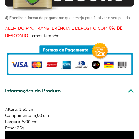
4) Escolha a forma de pagamento
que deseja para finalizar o seu pedido.
ALÉM DO PIX, TRANSFERÊNCIA E DEPÓSITO COM
5% DE
DESCONTO
, temos também:
Informações do Produto
Altura: 1,50 cm
Comprimento: 5,00 cm
Largura: 5,00 cm
Peso: 25g