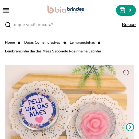
0
Home
Datas Comemorativas
Lembrancinhas
Lembrancinha dia das Mães Sabonete Rosinha na Latinha