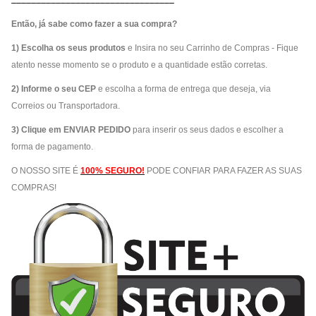
_________________________________
Então, já sabe como fazer a sua compra?
1) Escolha os seus produtos
e Insira no seu Carrinho de Compras - Fique
atento nesse momento se o produto e a quantidade estão corretas.
2) Informe o seu CEP
e escolha a forma de entrega que deseja, via
Correios ou Transportadora.
3) Clique em ENVIAR PEDIDO
para inserir os seus dados e escolher a
forma de pagamento.
O NOSSO SITE É
100% SEGURO!
PODE CONFIAR PARA FAZER AS SUAS
COMPRAS!