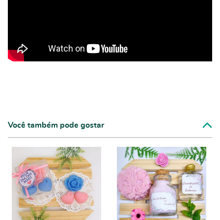
Você também pode gostar