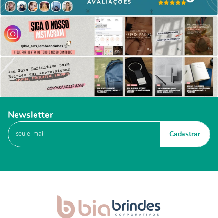
Newsletter
Cadastrar