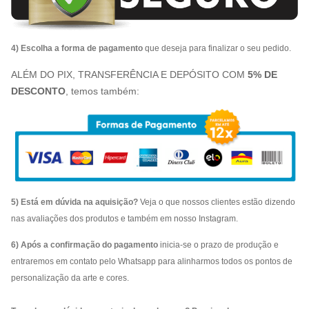
4) Escolha a forma de pagamento
que deseja para finalizar o seu pedido.
ALÉM DO PIX, TRANSFERÊNCIA E DEPÓSITO COM
5% DE
DESCONTO
, temos também:
5) Está em dúvida na aquisição?
Veja o que nossos clientes estão dizendo
nas avaliações dos produtos e também em nosso Instagram.
6) Após a confirmação do pagamento
inicia-se o prazo de produção e
entraremos em contato pelo Whatsapp para alinharmos todos os pontos de
personalização da arte e cores.