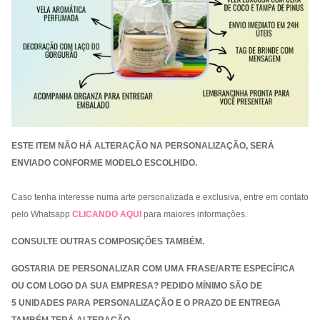
ESTE ITEM NÃO HÁ ALTERAÇÃO NA PERSONALIZAÇÃO, SERÁ
ENVIADO CONFORME MODELO ESCOLHIDO.
Caso tenha interesse numa arte personalizada e exclusiva, entre em contato
pelo Whatsapp
CLICANDO AQUI
para maiores informações.
CONSULTE OUTRAS COMPOSIÇÕES TAMBÉM.
GOSTARIA DE PERSONALIZAR COM UMA FRASE/ARTE ESPECÍFICA
OU COM LOGO DA SUA EMPRESA? PEDIDO MÍNIMO SÃO DE
5 UNIDADES PARA PERSONALIZAÇÃO E O PRAZO DE ENTREGA