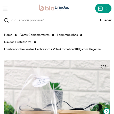
0
Home
Datas Comemorativas
Lembrancinhas
Dia dos Professores
Lembrancinha dia dos Professores Vela Aromática 100g com Organza