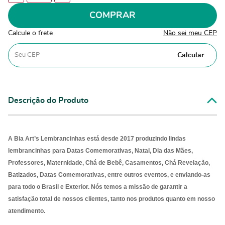
COMPRAR
Calcule o frete
Não sei meu CEP
Calcular
Descrição do Produto
A Bia Art’s Lembrancinhas está desde 2017 produzindo lindas
lembrancinhas para Datas Comemorativas, Natal, Dia das Mães,
Professores, Maternidade, Chá de Bebê, Casamentos, Chá Revelação,
Batizados, Datas Comemorativas, entre outros eventos, e enviando-as
para
todo o Brasil e Exterior. Nós temos a missão de garantir a
satisfação total de nossos clientes, tanto nos produtos quanto em nosso
atendimento.