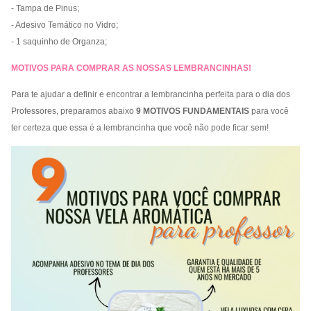
- Tampa de Pinus;
- Adesivo Temático no Vidro;
- 1 saquinho de Organza;
MOTIVOS PARA COMPRAR AS NOSSAS LEMBRANCINHAS!
Para te ajudar a definir e encontrar a lembrancinha perfeita para o dia dos
Professores, preparamos abaixo
9 MOTIVOS FUNDAMENTAIS
para você
ter certeza que essa é a lembrancinha que você não pode ficar sem!