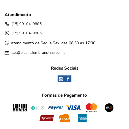
Atendimento
(15)
 99104-9885
(15)
 99104-9885 
Atendimento de Seg. a Sex. das 08:30 as 17:30
sac@biaartslembrancinha.com.br
Redes Sociais
Formas de Pagamento