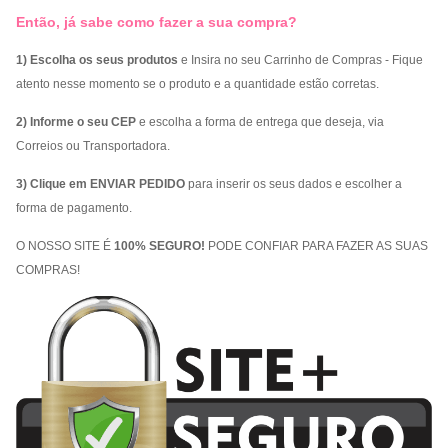
Então, já sabe como fazer a sua compra?
1) Escolha os seus produtos
e Insira no seu Carrinho de Compras - Fique
atento nesse momento se o produto e a quantidade estão corretas.
2) Informe o seu CEP
e escolha a forma de entrega que deseja, via
Correios ou Transportadora.
3) Clique em ENVIAR PEDIDO
para inserir os seus dados e escolher a
forma de pagamento.
O NOSSO SITE É
100% SEGURO!
PODE CONFIAR PARA FAZER AS SUAS
COMPRAS!