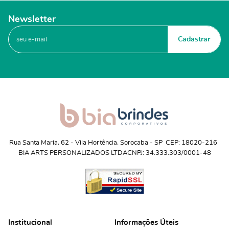
Newsletter
Cadastrar
Rua Santa Maria, 62
 - 
Vila Hortência, Sorocaba
 - 
SP
CEP: 18020-216
BIA ARTS PERSONALIZADOS LTDA
CNPJ: 34.333.303/0001-48
Institucional
Informações Úteis