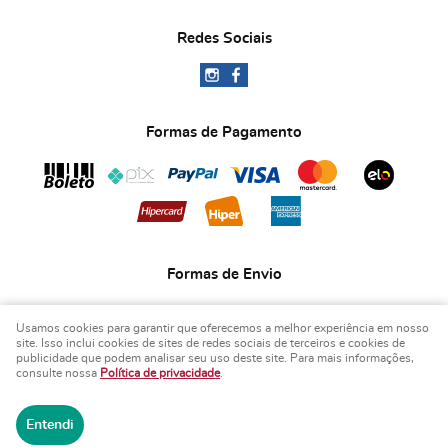
Redes Sociais
Formas de Pagamento
Formas de Envio
Usamos cookies para garantir que oferecemos a melhor experiência em nosso
site. Isso inclui cookies de sites de redes sociais de terceiros e cookies de
publicidade que podem analisar seu uso deste site. Para mais informações,
consulte nossa
Política de privacidade
.
COPYRIGHT BIA ART'S LEMBRANCINHAS - 2026 - TODOS OS DIREITOS RESERVADOS.
Entendi
LOJA VIRTUAL CRIADA POR