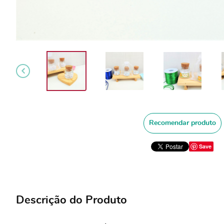
Recomendar produto
Save
Descrição do Produto