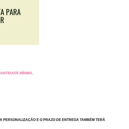
ANTIDADE MÍNIMA.
RA PERSONALIZAÇÃO E O PRAZO DE ENTREGA TAMBÉM TERÁ