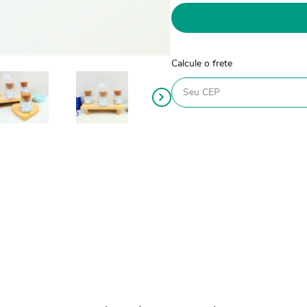
Calcule o frete