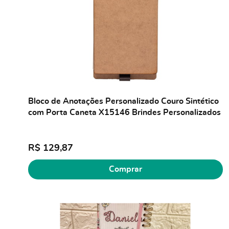
Bloco de Anotações Personalizado Couro Sintético
com Porta Caneta X15146 Brindes Personalizados
R$ 129,87
Comprar