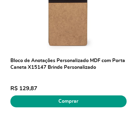
Bloco de Anotações Personalizado MDF com Porta
Caneta X15147 Brinde Personalizado
R$ 129,87
Comprar